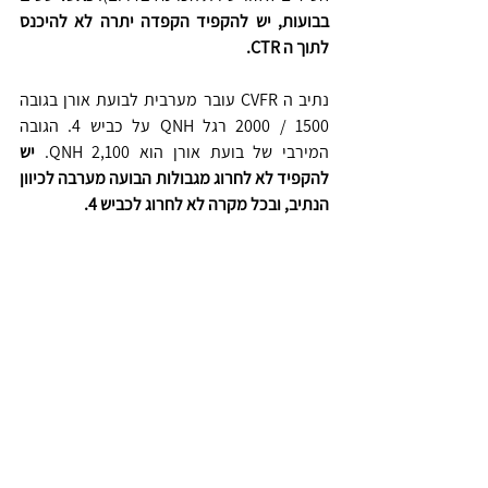
בבועות, יש להקפיד הקפדה יתרה לא להיכנס 
לתוך ה CTR. 
נתיב ה CVFR עובר מערבית לבועת אורן בגובה 
1500 / 2000 רגל QNH על כביש 4. הגובה 
המירבי של בועת אורן הוא 2,100 QNH. 
יש 
להקפיד לא לחרוג מגבולות הבועה מערבה לכיוון 
הנתיב, ובכל מקרה לא לחרוג לכביש 4.