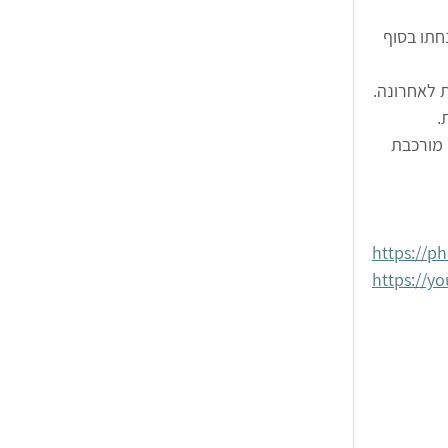
ונחתו בסוף 
 לאחרונה.
.
 מורכבת 
https://p
https://