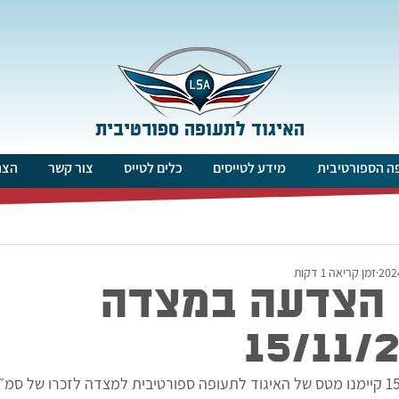
האיגוד לתעופה ספורטיבית
ה הספורטיבית
מידע לטייסים
כלים לטייס
צור קשר
הצה
זמן קריאה 1 דקות
הצדעה במצדה
15/11/
ב 15.11.2024 קיימנו מטס של האיגוד לתעופה ספורטיבית למצדה לזכרו של סמ״