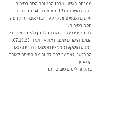
ממנחת ראשון, מרכז התעופה הספורטיבית.
במטס השתתפו 13 מטוסים ו- 40 מתנדבים : 
טייסים ואנשי צוות קרקע , חברי איגוד התעופה 
הספורטיבית. 
לנגד עינינו עמדה הזכות לחזק ולעודד את בני 
הנוער היקרים שעברו את אירועי ה-07.10.23.
במטס הושקעו מאמצים ומשאבים רבים. מאוד 
התרגשנו לאפשר להם לחוות את הטיסה לאורך 
קו החוף.  
בתקווה לימים טובים יותר.