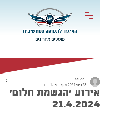
האיגוד לתעופה ספורטיבית
פוסטים אחרונים
aguda5
23 ביוני 2024
זמן קריאה 1 דקות
אירוע 'הגשמת חלום'
21.4.2024