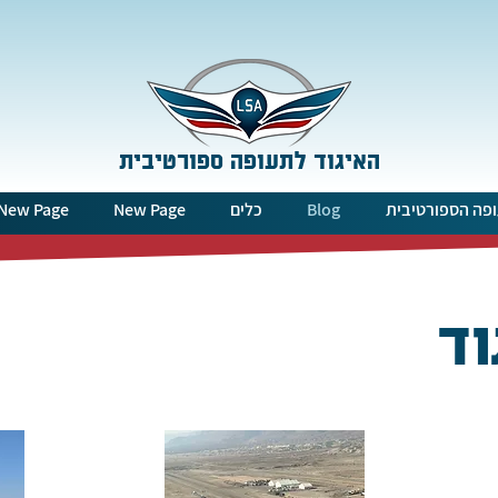
האיגוד לתעופה ספורטיבית
פה הספורטיבית
Blog
כלים
New Page
New Page
וד