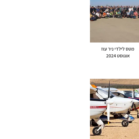
מטס לילדי ניר עוז
אוגוסט 2024