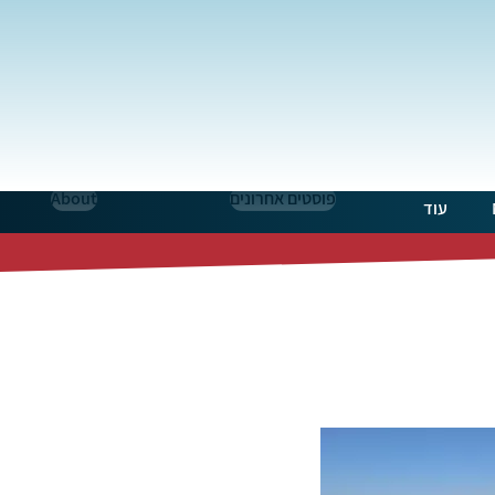
פוסטים אחרונים
About
עוד