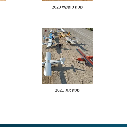
מטס סופקיץ 2023
מטס אוג 2021
חזור >