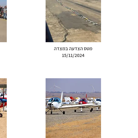
מטס הצדעה במצדה
15/11/2024