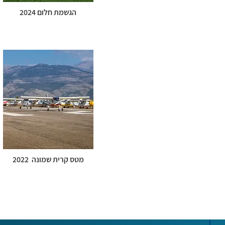
הגשמת חלום 2024
מטס קרית שמונה 2022