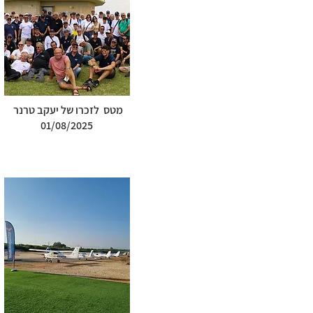
מטס לזכרו של יעקב טרנר
01/08/2025