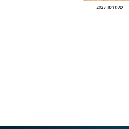
מטס רמון 2023