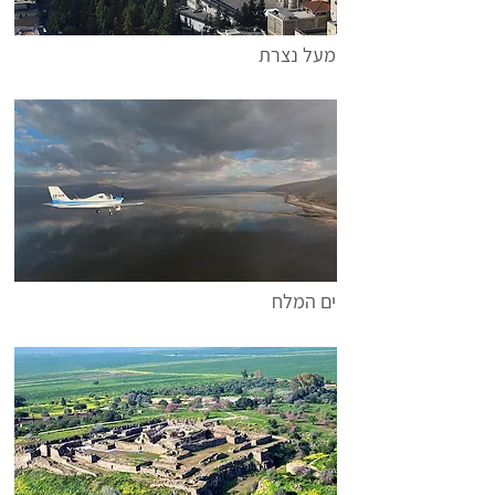
מעל נצרת
ים המלח