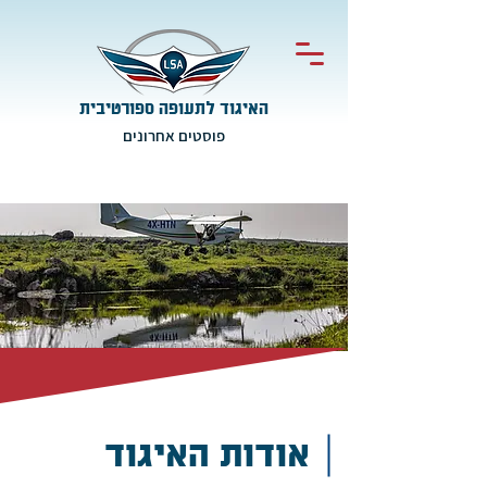
האיגוד לתעופה ספורטיבית
פוסטים אחרונים
אודות האיגוד