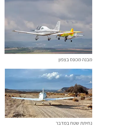
מבנה מכונס בצפון
נחיתת שטח במדבר