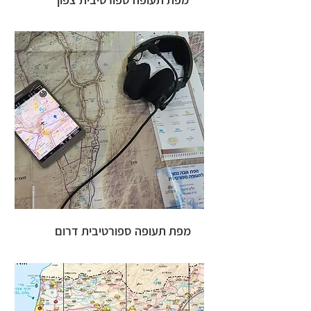
מפת תעופה ספורטיבית דרום