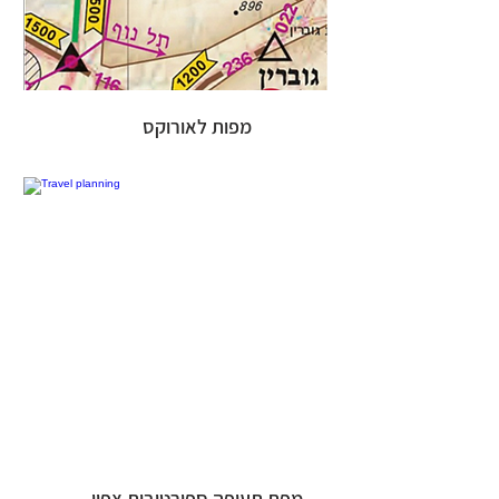
מפות לאורוקס
מפת תעופה ספורטיבית צפון