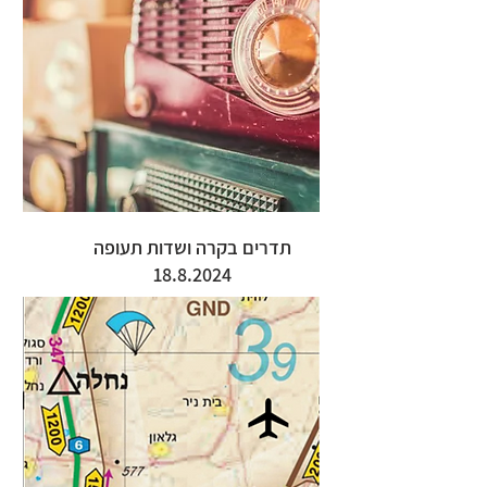
תדרים בקרה ושדות תעופה
18.8.2024