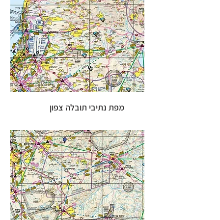
מפת נתיבי תובלה צפון