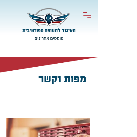
האיגוד לתעופה ספורטיבית
פוסטים אחרונים
מפות וקשר