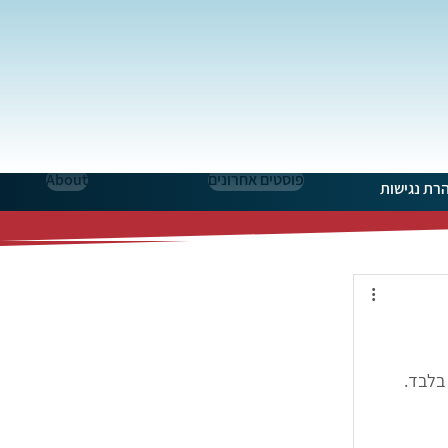
פוסטים אחרונים
About
רת נגישות