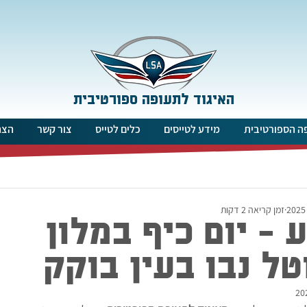
האיגוד לתעופה ספורטיבית
ה הספורטיבית
מידע לטייסים
כלים לטייס
צור קשר
הצה
זמן קריאה 2 דקות
 - יום כיף במלון
טל נבו בעין בוקק