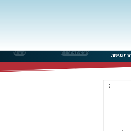
פוסטים אחרונים
About
רת נגישות