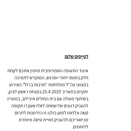
לטייסים שלום
איגוד התעופה הספורטיבית מזמין אתכם לקחת 
חלק במטס ייחודי ומרגש, המוקדש לתמיכה 
בפצועי צה"ל ממלחמת "חרבות ברזל".האירוע 
יתקיים בתאריך 25.4.2025 במנחת ראשון לציון, 
בשיתוף פעולה עם בית החולים איכילוב, במטרה 
להעניק רגעים של שמחה לאלו שעברו תקופה 
קשה ונלחמו למען כולנו.זו הזדמנות לתרום 
מכישוריכם ולהעניק חוויית טיסה מיוחדת 
ללוחמים.