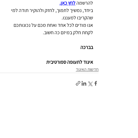
להרשמה 
לחץ כאן.
ביחד, נמשיך לתמוך, לחזק ולהוקיר תודה למי 
שהקריבו למעננו.
אנו מודים לכל אחד ואחת מכם על נכונותכם 
לקחת חלק במיזם כה חשוב.
בברכה
איגוד לתעופה ספורטיבית
חדשות האיגוד
תגובות