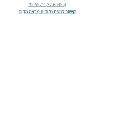
(
35.55211,32.60455)
קישור למפת נקודות מראה מקום