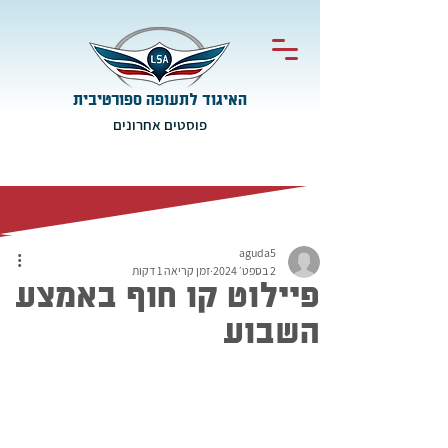
האיגוד לתעופה ספורטיבית
פוסטים אחרונים
aguda5
2 בספט׳ 2024
זמן קריאה 1 דקות
פיילוט קו חוף באמצע
השבוע