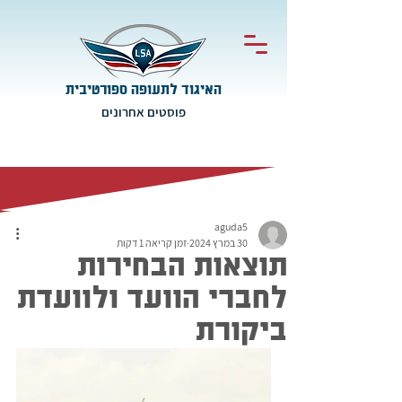
האיגוד לתעופה ספורטיבית
פוסטים אחרונים
aguda5
30 במרץ 2024
זמן קריאה 1 דקות
תוצאות הבחירות
לחברי הוועד ולוועדת
ביקורת