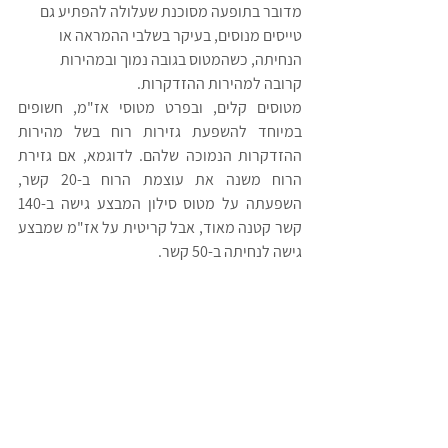
מדובר בתופעה מסוכנת שעלולה להפתיע גם 
טייסים מנוסים, בעיקר בשלבי ההמראה או 
הנחיתה, כשהמטוס בגובה נמוך ובמהירות 
קרובה למהירות ההזדקרות.
מטוסים קלים, ובפרט מטוסי אז"מ, חשופים 
במיוחד להשפעת גזירות רוח בשל מהירות 
ההזדקרות הנמוכה שלהם. לדוגמא, אם גזירת 
הרוח משנה את עוצמת הרוח ב-20 קשר, 
השפעתה על מטוס סילון המבצע גישה ב-140 
קשר קטנה מאוד, אבל קריטית על אז"מ שמבצע 
גישה לנחיתה ב-50 קשר.