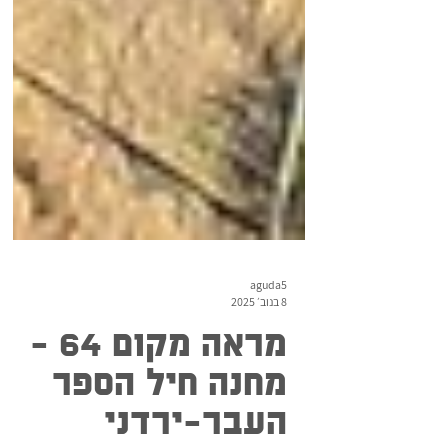
aguda5
8 בנוב׳ 2025
מראה מקום 64 -
מחנה חיל הספר