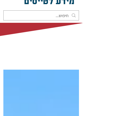
מידע לטייסים